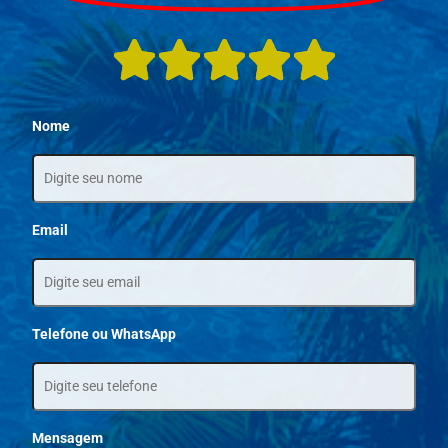
Nome
Email
Telefone ou WhatsApp
Mensagem